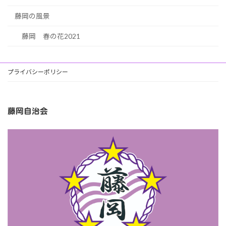
藤岡の風景
藤岡 春の花2021
プライバシーポリシー
藤岡自治会