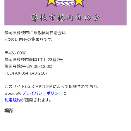
静岡県藤枝市にある藤岡自治会は
5つの町内会の集まりです。
〒426-0006
静岡県藤枝市藤岡1丁目23番2号
藤岡会館(平日9:00~12:00)
TEL/FAX 054-643-2107
このサイトはreCAPTCHAによって保護されており、
Googleの
プライバシーポリシー
と
利用規約
が適用されます。
場所