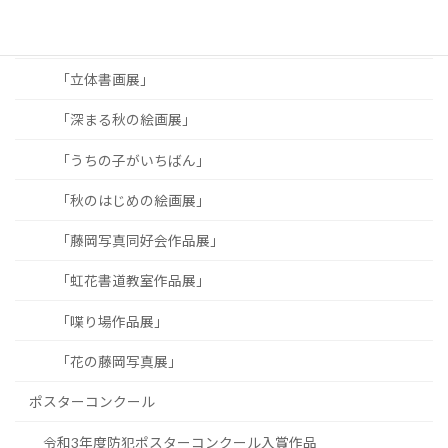
「絵画展」
「立体書画展」
「深まる秋の絵画展」
「うちの子がいちばん」
「秋のはじめの絵画展」
「藤岡写真同好会作品展」
「虹花書道教室作品展」
「喋り場作品展」
「花の藤岡写真展」
ポスターコンクール
令和3年度防犯ポスターコンクール入賞作品