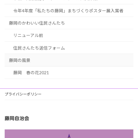
令年4年度「私たちの藤岡」まちづくりポスター展入賞者
藤岡のかわいい住民さんたち
リニューアル前
住民さんたち送信フォーム
藤岡の風景
藤岡 春の花2021
プライバシーポリシー
藤岡自治会