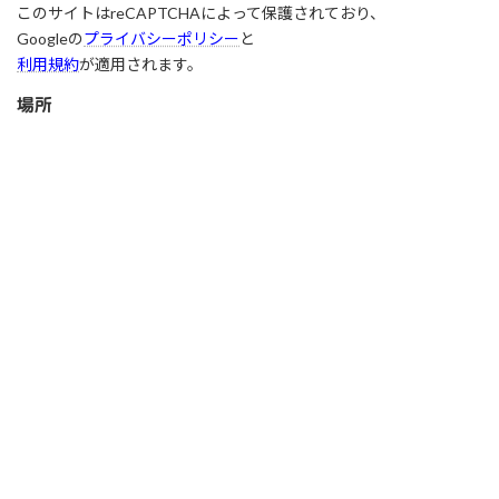
このサイトはreCAPTCHAによって保護されており、
Googleの
プライバシーポリシー
と
利用規約
が適用されます。
場所