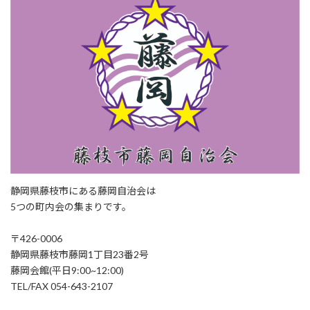
静岡県藤枝市にある藤岡自治会は
5つの町内会の集まりです。
〒426-0006
静岡県藤枝市藤岡1丁目23番2号
藤岡会館(平日9:00~12:00)
TEL/FAX 054-643-2107