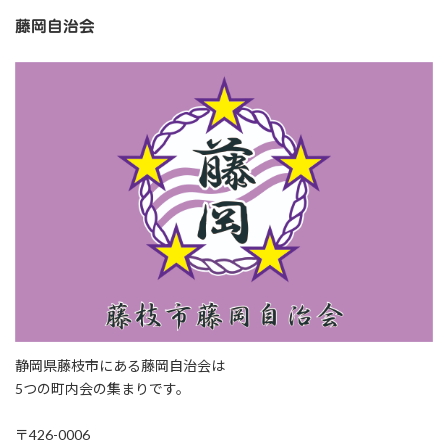
藤岡自治会
静岡県藤枝市にある藤岡自治会は
5つの町内会の集まりです。
〒426-0006