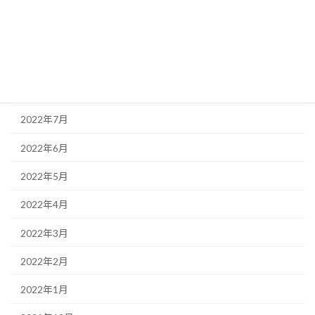
2022年11月
2022年10月
2022年9月
2022年8月
2022年7月
2022年6月
2022年5月
2022年4月
2022年3月
2022年2月
2022年1月