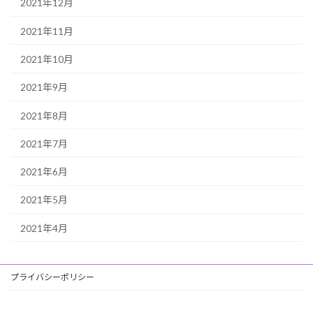
2021年12月
2021年11月
2021年10月
2021年9月
2021年8月
2021年7月
2021年6月
2021年5月
2021年4月
プライバシーポリシー