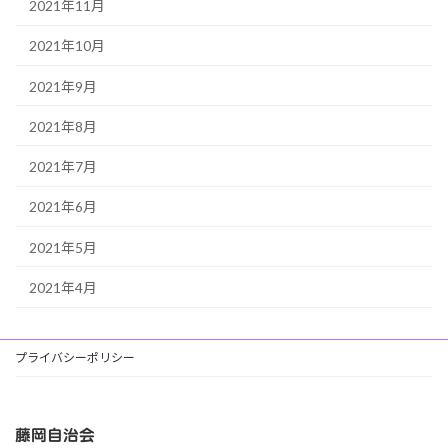
2021年11月
2021年10月
2021年9月
2021年8月
2021年7月
2021年6月
2021年5月
2021年4月
プライバシーポリシー
藤岡自治会