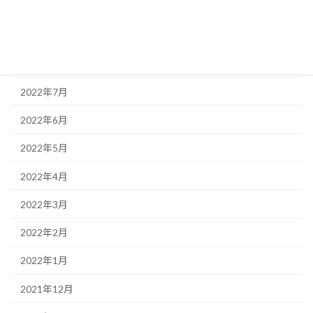
2022年10月
2022年9月
2022年8月
2022年7月
2022年6月
2022年5月
2022年4月
2022年3月
2022年2月
2022年1月
2021年12月