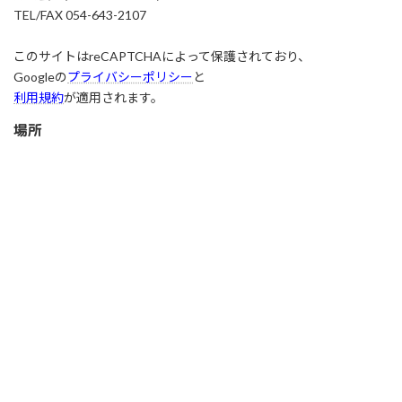
TEL/FAX 054-643-2107
このサイトはreCAPTCHAによって保護されており、
Googleの
プライバシーポリシー
と
利用規約
が適用されます。
場所