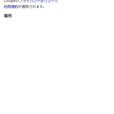
Googleの
プライバシーポリシー
と
利用規約
が適用されます。
場所