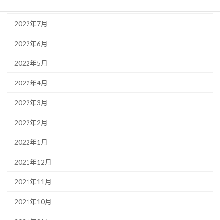
2022年8月
2022年7月
2022年6月
2022年5月
2022年4月
2022年3月
2022年2月
2022年1月
2021年12月
2021年11月
2021年10月