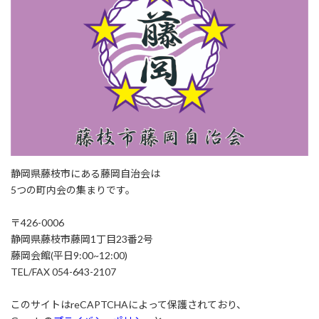
静岡県藤枝市にある藤岡自治会は
5つの町内会の集まりです。
〒426-0006
静岡県藤枝市藤岡1丁目23番2号
藤岡会館(平日9:00~12:00)
TEL/FAX 054-643-2107
このサイトはreCAPTCHAによって保護されており、