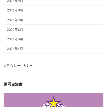
2021年9月
2021年8月
2021年7月
2021年6月
2021年5月
2021年4月
プライバシーポリシー
藤岡自治会