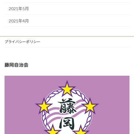
2021年5月
2021年4月
プライバシーポリシー
藤岡自治会