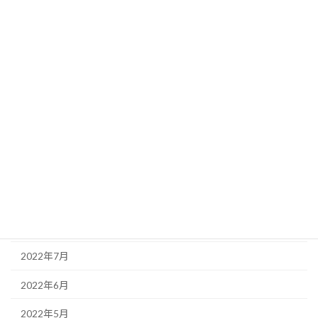
2023年3月
2023年2月
2023年1月
2022年12月
2022年11月
2022年10月
2022年9月
2022年8月
2022年7月
2022年6月
2022年5月