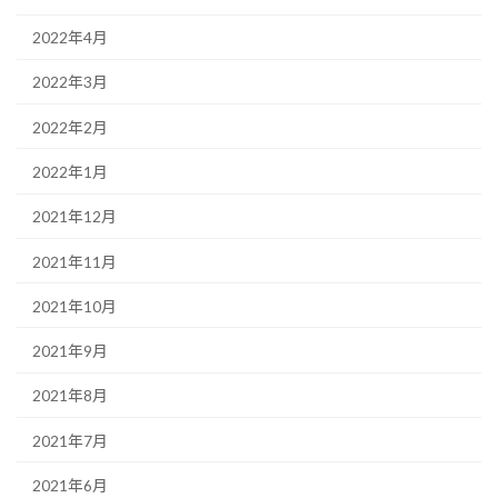
2022年4月
2022年3月
2022年2月
2022年1月
2021年12月
2021年11月
2021年10月
2021年9月
2021年8月
2021年7月
2021年6月