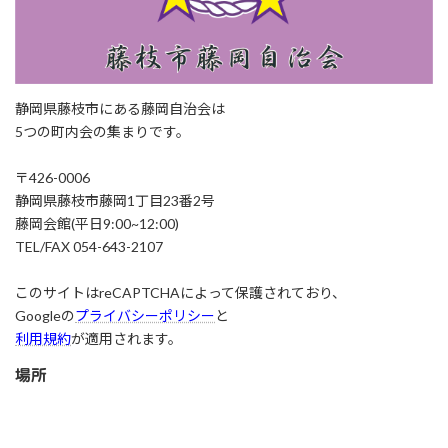
静岡県藤枝市にある藤岡自治会は
5つの町内会の集まりです。
〒426-0006
静岡県藤枝市藤岡1丁目23番2号
藤岡会館(平日9:00~12:00)
TEL/FAX 054-643-2107
このサイトはreCAPTCHAによって保護されており、
Googleの
プライバシーポリシー
と
利用規約
が適用されます。
場所