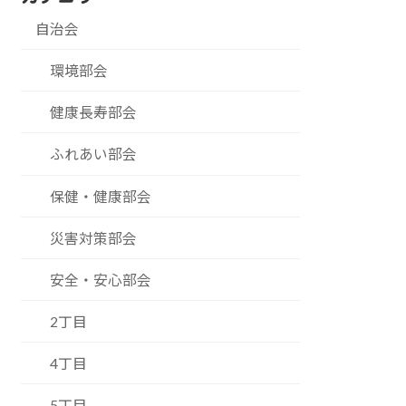
自治会
環境部会
健康長寿部会
ふれあい部会
保健・健康部会
災害対策部会
安全・安心部会
2丁目
4丁目
5丁目