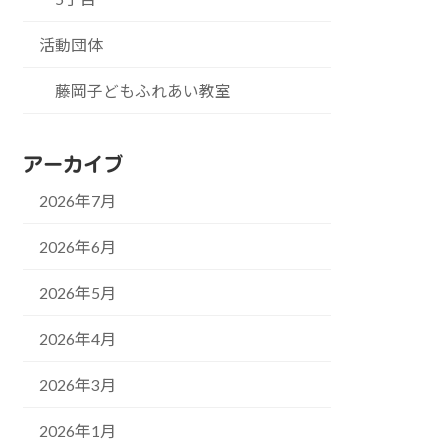
活動団体
藤岡子どもふれあい教室
アーカイブ
2026年7月
2026年6月
2026年5月
2026年4月
2026年3月
2026年1月